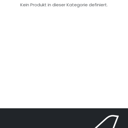
Kein Produkt in dieser Kategorie definiert.