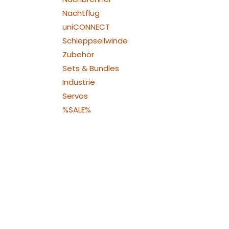
Nachtflug
uniCONNECT
Schleppseilwinde
Zubehör
Sets & Bundles
Industrie
Servos
%SALE%