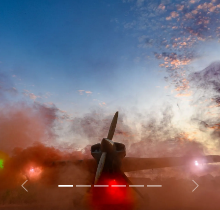
Zurück
Weiter