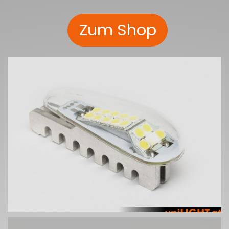
Zum Shop