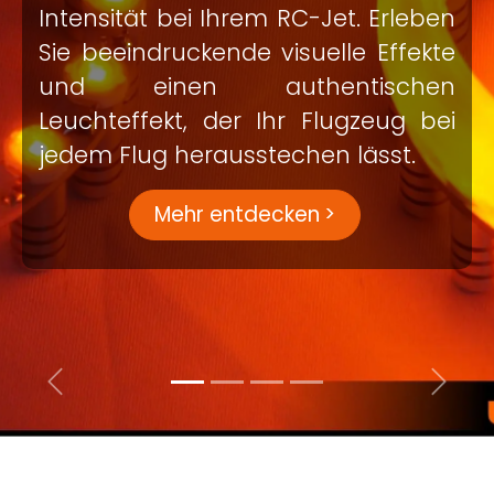
Intensität bei Ihrem RC-Jet. Erleben
Sie beeindruckende visuelle Effekte
und einen authentischen
Leuchteffekt, der Ihr Flugzeug bei
jedem Flug herausstechen lässt.
Mehr entdecken
>
Zurück
Weiter