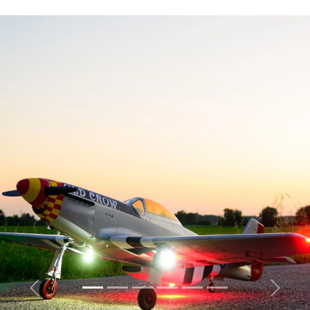
Zurück
Weiter