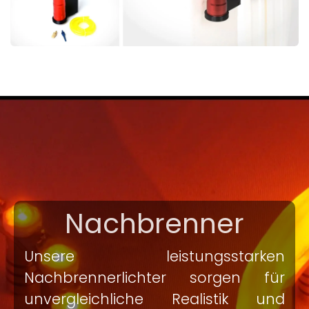
Nachbrenner
Unsere leistungsstarken
Nachbrennerlichter sorgen für
unvergleichliche Realistik und