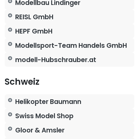
Modellbau Lindinger
REISL GmbH
HEPF GmbH
Modellsport-Team Handels GmbH
modell-Hubschrauber.at
Schweiz
Helikopter Baumann
Swiss Model Shop
Gloor & Amsler