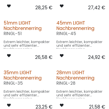
28,25
€
27,42
€
51mm LIGHT
45mm LIGHT
Nachbrennerring
Nachbrennerring
RINGL-51
RINGL-45
Extrem leichter, kompakter
Extrem leichter, kompakter
und sehr effizienter
und sehr effizienter
Nachbrennerring
Nachbrennerring
26,58
€
24,92
€
35mm LIGHT
28mm LIGHT
Nachbrennerring
Nachbrennerring
RINGL-35
RINGL-28
Extrem leichter, kompakter
Extrem leichter, kompakter
und sehr effizienter
und sehr effizienter
Nachbrennerring
Nachbrennerring
23,25
€
21,58
€