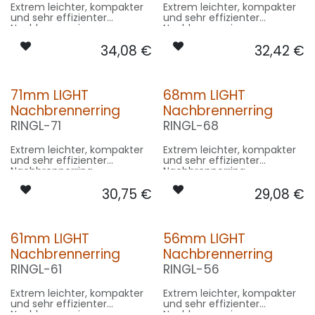
Extrem leichter, kompakter
Extrem leichter, kompakter
und sehr effizienter
und sehr effizienter
Nachbrennerring
Nachbrennerring
34,08
€
32,42
€
71mm LIGHT
68mm LIGHT
Nachbrennerring
Nachbrennerring
RINGL-71
RINGL-68
Extrem leichter, kompakter
Extrem leichter, kompakter
und sehr effizienter
und sehr effizienter
Nachbrennerring
Nachbrennerring
30,75
€
29,08
€
61mm LIGHT
56mm LIGHT
Nachbrennerring
Nachbrennerring
RINGL-61
RINGL-56
Extrem leichter, kompakter
Extrem leichter, kompakter
und sehr effizienter
und sehr effizienter
Nachbrennerring
Nachbrennerring