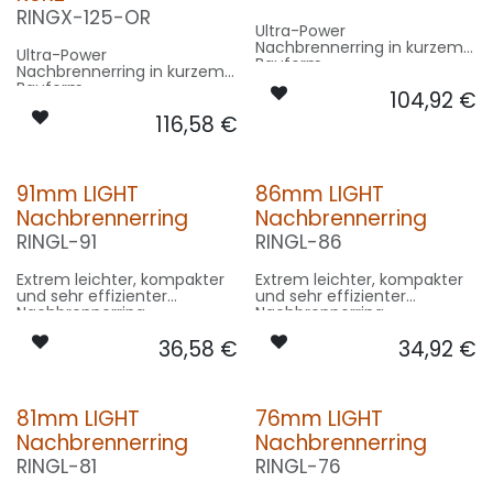
RINGX-125-OR
Ultra-Power
Nachbrennerring in kurzem
Ultra-Power
Bauform
Nachbrennerring in kurzem
Bauform
104,92
€
116,58
€
91mm LIGHT
86mm LIGHT
Nachbrennerring
Nachbrennerring
RINGL-91
RINGL-86
Extrem leichter, kompakter
Extrem leichter, kompakter
und sehr effizienter
und sehr effizienter
Nachbrennerring
Nachbrennerring
36,58
€
34,92
€
81mm LIGHT
76mm LIGHT
Nachbrennerring
Nachbrennerring
RINGL-81
RINGL-76