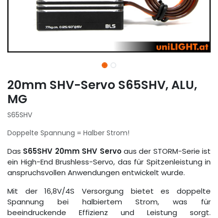
20mm SHV-Servo S65SHV, ALU,
MG
S65SHV
Doppelte Spannung = Halber Strom!
Das
S65SHV 20mm SHV Servo
aus der STORM-Serie ist
ein High-End Brushless-Servo, das für Spitzenleistung in
anspruchsvollen Anwendungen entwickelt wurde.
Mit der 16,8V/4S Versorgung bietet es doppelte
Spannung bei halbiertem Strom, was für
beeindruckende Effizienz und Leistung sorgt.