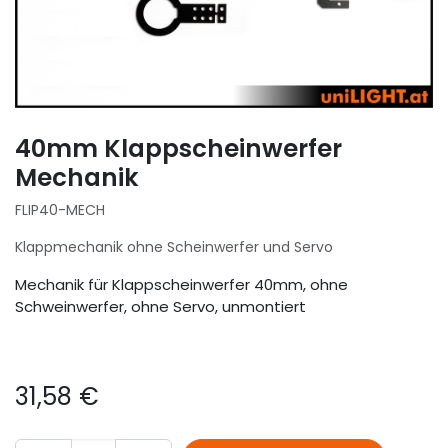
40mm Klappscheinwerfer
Mechanik
FLIP40-MECH
Klappmechanik ohne Scheinwerfer und Servo
Mechanik für Klappscheinwerfer 40mm, ohne
Schweinwerfer, ohne Servo, unmontiert
31,58
€