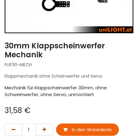
30mm Klappscheinwerfer
Mechanik
FLIP30-MECH
Klappmechanik ohne Scheinwerfer und Servo
Mechanik für Klappscheinwerfer 30mm, ohne
Schweinwerfer, ohne Servo, unmontiert
31,58
€
In den Warenkorb