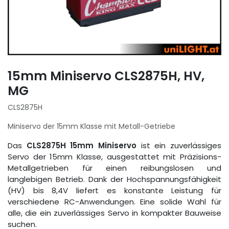
15mm Miniservo CLS2875H, HV,
MG
CLS2875H
Miniservo der 15mm Klasse mit Metall-Getriebe
Das
CLS2875H 15mm Miniservo
ist ein zuverlässiges
Servo der 15mm Klasse, ausgestattet mit Präzisions-
Metallgetrieben für einen reibungslosen und
langlebigen Betrieb. Dank der Hochspannungsfähigkeit
(HV) bis 8,4V liefert es konstante Leistung für
verschiedene RC-Anwendungen. Eine solide Wahl für
alle, die ein zuverlässiges Servo in kompakter Bauweise
suchen.