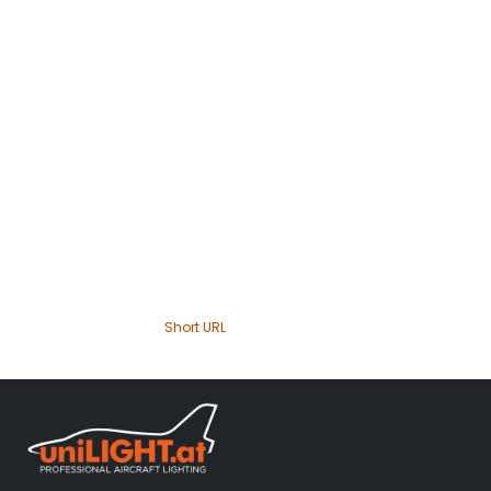
Short URL