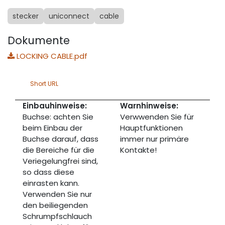
stecker
uniconnect
cable
Dokumente
LOCKING CABLE.pdf
Short URL
Einbauhinweise:
Warnhinweise:
Buchse: achten Sie
Verwwenden Sie für
beim Einbau der
Hauptfunktionen
Buchse darauf, dass
immer nur primäre
die Bereiche für die
Kontakte!
Veriegelungfrei sind,
so dass diese
einrasten kann.
Verwenden Sie nur
den beiliegenden
Schrumpfschlauch