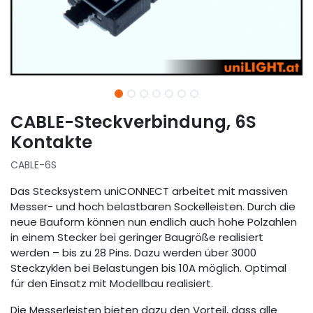
CABLE-Steckverbindung, 6S
Kontakte
CABLE-6S
Das Stecksystem uniCONNECT arbeitet mit massiven
Messer- und hoch belastbaren Sockelleisten. Durch die
neue Bauform können nun endlich auch hohe Polzahlen
in einem Stecker bei geringer Baugröße realisiert
werden – bis zu 28 Pins. Dazu werden über 3000
Steckzyklen bei Belastungen bis 10A möglich. Optimal
für den Einsatz mit Modellbau realisiert.
Die Messerleisten bieten dazu den Vorteil, dass alle