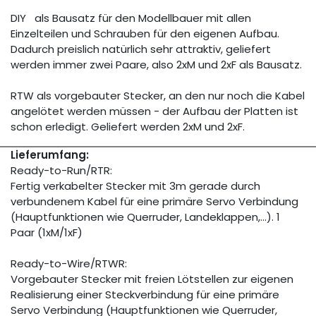
DIY als Bausatz für den Modellbauer mit allen
Einzelteilen und Schrauben für den eigenen Aufbau.
Dadurch preislich natürlich sehr attraktiv, geliefert
werden immer zwei Paare, also 2xM und 2xF als Bausatz.
RTW als vorgebauter Stecker, an den nur noch die Kabel
angelötet werden müssen - der Aufbau der Platten ist
schon erledigt. Geliefert werden 2xM und 2xF.
Lieferumfang:
Ready-to-Run/RTR:
Fertig verkabelter Stecker mit 3m gerade durch
verbundenem Kabel für eine primäre Servo Verbindung
(Hauptfunktionen wie Querruder, Landeklappen,...). 1
Paar (1xM/1xF)
Ready-to-Wire/RTWR:
Vorgebauter Stecker mit freien Lötstellen zur eigenen
Realisierung einer Steckverbindung für eine primäre
Servo Verbindung (Hauptfunktionen wie Querruder,