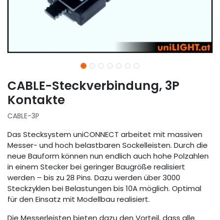
CABLE-Steckverbindung, 3P
Kontakte
CABLE-3P
Das Stecksystem uniCONNECT arbeitet mit massiven
Messer- und hoch belastbaren Sockelleisten. Durch die
neue Bauform können nun endlich auch hohe Polzahlen
in einem Stecker bei geringer Baugröße realisiert
werden – bis zu 28 Pins. Dazu werden über 3000
Steckzyklen bei Belastungen bis 10A möglich. Optimal
für den Einsatz mit Modellbau realisiert.
Die Messerleisten bieten dazu den Vorteil, dass alle