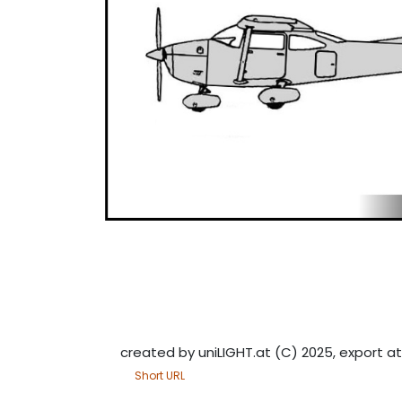
created by uniLIGHT.at (C) 2025, export at
Short URL