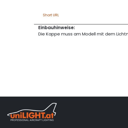
Short URL
Einbauhinweise:
Die Kappe muss am Modell mit dem Lichtm