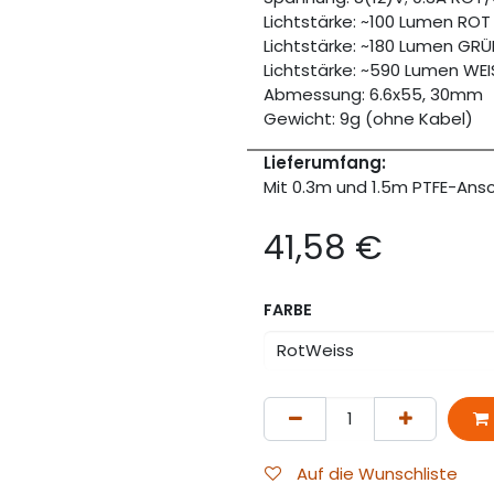
Lichtstärke: ~100 Lumen ROT
Lichtstärke: ~180 Lumen GR
Lichtstärke: ~590 Lumen WEI
Abmessung: 6.6x55, 30mm
Gewicht: 9g (ohne Kabel)
Lieferumfang:
Mit 0.3m und 1.5m PTFE-Ansc
41,58
€
FARBE
Auf die Wunschliste