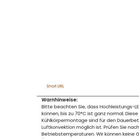
Short URL
Warnhinweise:
Bitte beachten Sie, dass Hochleistungs-
können, bis zu 70°C ist ganz normal. Dies
Kühlkörpermontage sind für den Dauerbe
Luftkonvektion möglich ist. Prüfen Sie nac
Betriebstemperaturen. Wir können keine