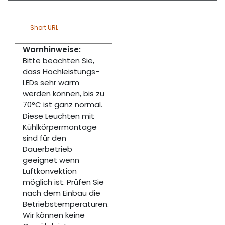
Short URL
Warnhinweise:
Bitte beachten Sie,
dass Hochleistungs-
LEDs sehr warm
werden können, bis zu
70°C ist ganz normal.
Diese Leuchten mit
Kühlkörpermontage
sind für den
Dauerbetrieb
geeignet wenn
Luftkonvektion
möglich ist. Prüfen Sie
nach dem Einbau die
Betriebstemperaturen.
Wir können keine