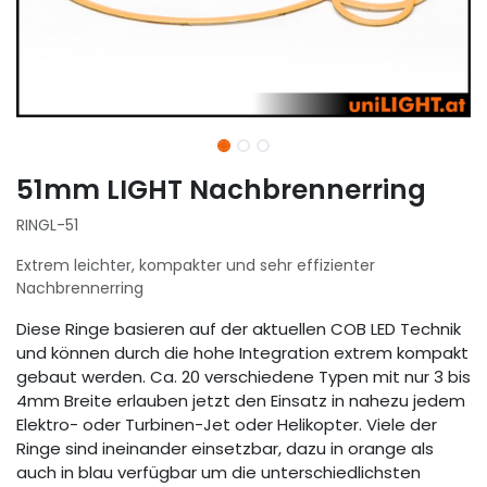
51mm LIGHT Nachbrennerring
RINGL-51
Extrem leichter, kompakter und sehr effizienter
Nachbrennerring
Diese Ringe basieren auf der aktuellen COB LED Technik
und können durch die hohe Integration extrem kompakt
gebaut werden. Ca. 20 verschiedene Typen mit nur 3 bis
4mm Breite erlauben jetzt den Einsatz in nahezu jedem
Elektro- oder Turbinen-Jet oder Helikopter. Viele der
Ringe sind ineinander einsetzbar, dazu in orange als
auch in blau verfügbar um die unterschiedlichsten