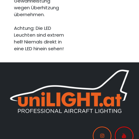
Gewährleistung
wegen Überhitzung
übernehmen.
Achtung: Die LED
Leuchten sind extrem
hell! Niemals direkt in
eine LED hinein sehen!