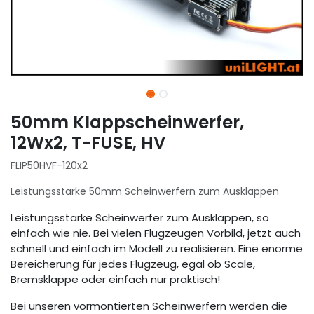
50mm Klappscheinwerfer,
12Wx2, T-FUSE, HV
FLIP50HVF-120x2
Leistungsstarke 50mm Scheinwerfern zum Ausklappen
Leistungsstarke Scheinwerfer zum Ausklappen, so
einfach wie nie. Bei vielen Flugzeugen Vorbild, jetzt auch
schnell und einfach im Modell zu realisieren. Eine enorme
Bereicherung für jedes Flugzeug, egal ob Scale,
Bremsklappe oder einfach nur praktisch!
Bei unseren vormontierten Scheinwerfern werden die