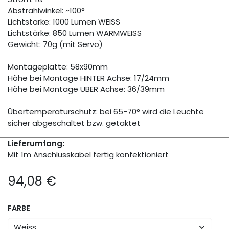
Abstrahlwinkel: ~100°
Lichtstärke: 1000 Lumen WEISS
Lichtstärke: 850 Lumen WARMWEISS
Gewicht: 70g (mit Servo)
Montageplatte: 58x90mm
Höhe bei Montage HINTER Achse: 17/24mm
Höhe bei Montage ÜBER Achse: 36/39mm
Übertemperaturschutz: bei 65-70° wird die Leuchte
sicher abgeschaltet bzw. getaktet
Lieferumfang:
Mit 1m Anschlusskabel fertig konfektioniert
94,08
€
FARBE