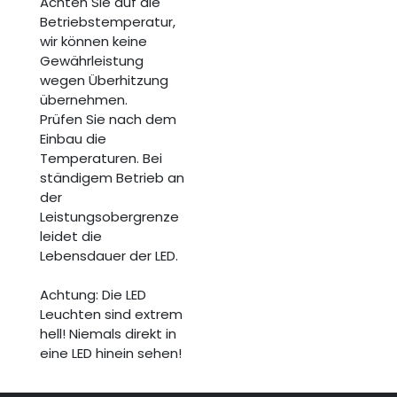
Achten Sie auf die
Betriebstemperatur,
wir können keine
Gewährleistung
wegen Überhitzung
übernehmen.
Prüfen Sie nach dem
Einbau die
Temperaturen. Bei
ständigem Betrieb an
der
Leistungsobergrenze
leidet die
Lebensdauer der LED.
Achtung: Die LED
Leuchten sind extrem
hell! Niemals direkt in
eine LED hinein sehen!