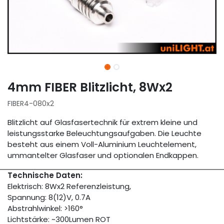
4mm FIBER Blitzlicht, 8Wx2
FIBER4-080x2
Blitzlicht auf Glasfasertechnik für extrem kleine und
leistungsstarke Beleuchtungsaufgaben. Die Leuchte
besteht aus einem Voll-Aluminium Leuchtelement,
ummantelter Glasfaser und optionalen Endkappen.
Technische Daten:
Elektrisch: 8Wx2 Referenzleistung,
Spannung: 8(12)V, 0.7A
Abstrahlwinkel: >160°
Lichtstärke: ~300Lumen ROT