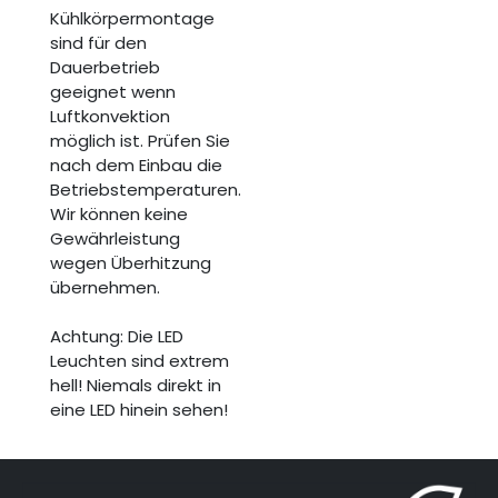
Kühlkörpermontage
sind für den
Dauerbetrieb
geeignet wenn
Luftkonvektion
möglich ist. Prüfen Sie
nach dem Einbau die
Betriebstemperaturen.
Wir können keine
Gewährleistung
wegen Überhitzung
übernehmen.
Achtung: Die LED
Leuchten sind extrem
hell! Niemals direkt in
eine LED hinein sehen!