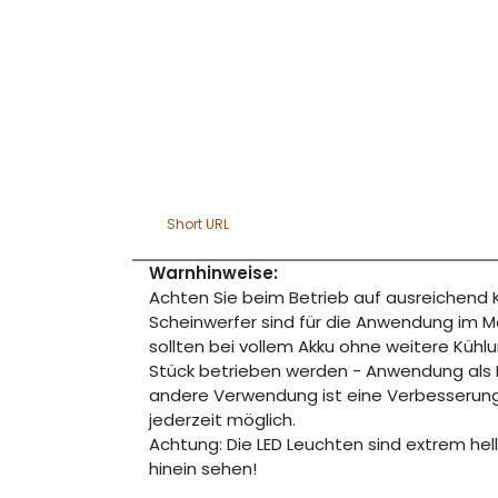
Short URL
Warnhinweise:
Achten Sie beim Betrieb auf ausreichend K
Scheinwerfer sind für die Anwendung im M
sollten bei vollem Akku ohne weitere Kühl
Stück betrieben werden - Anwendung als 
andere Verwendung ist eine Verbesserung 
jederzeit möglich.
Achtung: Die LED Leuchten sind extrem hell!
hinein sehen!