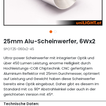
25mm Alu-Scheinwerfer, 6Wx2
SPOT25-060x2-45
Ultra-power Scheinwerfer mit integrierter Optik und
über 450 Lumen Leistung, enorme Helligkeit durch
Hochleistungs-COB Chiptechnik. CNC gefertigtem
Aluminium Reflektor mit 25mm Durchmesser, optimiert
auf Leistung und Gewicht haben diese Scheinwerfer
bereits eine Optik eingebaut. Daher gibt es diesem im
Standard mit ca. 90° Abstrahlwinkel oder auch in der
gerichteten Version mit 45°.
Technische Daten: