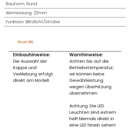
Bauform
:
Rund
Abmessung
:
22mm
Funktion
:
Blitzlicht/Strobe
Short URL
Einbauhinweise:
Warnhinweise:
Die Auswahl der
Achten Sie auf die
Kappe und
Betriebstemperatur,
Verklebung erfolgt
wir können keine
direkt am Modell.
Gewährleistung
wegen Überhitzung
übernehmen.
Achtung: Die LED
Leuchten sind extrem
hell! Niemals direkt in
eine LED hinein sehen!