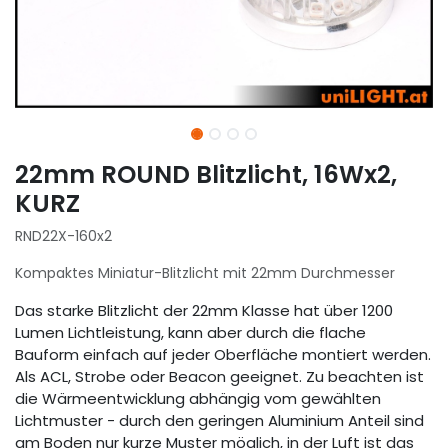
22mm ROUND Blitzlicht, 16Wx2,
KURZ
RND22X-160x2
Kompaktes Miniatur-Blitzlicht mit 22mm Durchmesser
Das starke Blitzlicht der 22mm Klasse hat über 1200
Lumen Lichtleistung, kann aber durch die flache
Bauform einfach auf jeder Oberfläche montiert werden.
Als ACL, Strobe oder Beacon geeignet. Zu beachten ist
die Wärmeentwicklung abhängig vom gewählten
Lichtmuster - durch den geringen Aluminium Anteil sind
am Boden nur kurze Muster möglich, in der Luft ist das