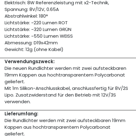
Elektrisch: 8W Referenzleistung mit x2-Technik,
Spannung: 8V/12V, 0.65A
Abstrahlwinkel: 180°
Lichtstärke: ~220 Lumen ROT
Lichtstärke: ~320 Lumen GRÜN
Lichtstärke: ~550 Lumen WEISS
Abmessung: D19x42mm
Gewicht: 12g (ohne Kabel)
Verwendungszweck:
Die neuen Rundlichter werden mit zwei aufsteckbaren
19mm Kappen aus hochtransparentem Polycarbonat
geliefert.
Mit 1m Silikon-Anschlusskabel, anschlussfertig für 8V/2S
Lipo. Zusatzwiderstand für den Betrieb mit 12V/3S
verwenden.
Lieferumfang:
Die Rundlichter werden mit zwei aufsteckbaren 19mm
Kappen aus hochtransparentem Polycarbonat
geliefert.