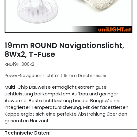
19mm ROUND Navigationslicht,
8Wx2, T-Fuse
RND19F-080x2
Power-Navigationslicht mit 19mm Durchmesser
Multi-Chip Bauweise ermöglicht extrem gute
Lichtleistung bei kompaktem Aufbau und geringer
Abwärme. Beste Lichtleistung bei der Baugröße mit
integrierter Temperatursicherung. Mit der facettierten
Kappe ergibt sich eine perfekte Abstrahlung über den
gesamten Horizont.
Technische Daten: