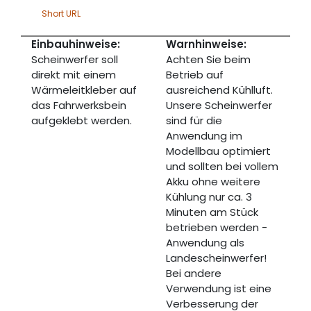
Short URL
Einbauhinweise:
Warnhinweise:
Scheinwerfer soll
Achten Sie beim
direkt mit einem
Betrieb auf
Wärmeleitkleber auf
ausreichend Kühlluft.
das Fahrwerksbein
Unsere Scheinwerfer
aufgeklebt werden.
sind für die
Anwendung im
Modellbau optimiert
und sollten bei vollem
Akku ohne weitere
Kühlung nur ca. 3
Minuten am Stück
betrieben werden -
Anwendung als
Landescheinwerfer!
Bei andere
Verwendung ist eine
Verbesserung der