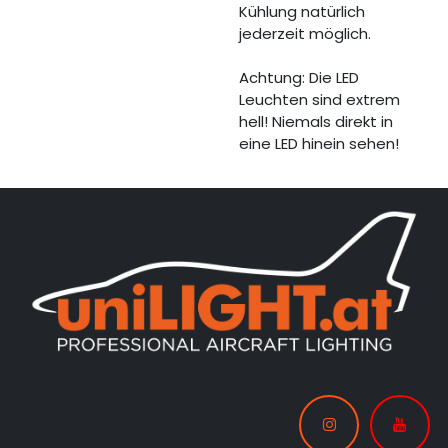
Kühlung natürlich
jederzeit möglich.
Achtung: Die LED
Leuchten sind extrem
hell! Niemals direkt in
eine LED hinein sehen!