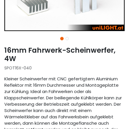
16mm Fahrwerk-Scheinwerfer,
4W
SPOT16X-040
Kleiner Scheinwerfer mit CNC gefertigtem Aluminium
Reflektor mit 16mm Durchmesser und Montageplatte
zur Kühlung. Ideal an Fahrwerken oder als
Klappscheinwerfer. Der beiliegende Kühlkörper kann zur
Verbesserung der Betriebszeit aufgeklebt werden. Der
Scheinwerfer kann auch direkt mit einem
Wärmeleitkleber auf das Fahrwerksbein aufgeklebt
werden, dann können die Montageflansche auch