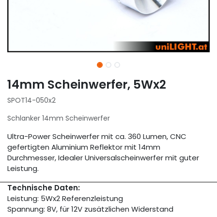
14mm Scheinwerfer, 5Wx2
SPOT14-050x2
Schlanker 14mm Scheinwerfer
Ultra-Power Scheinwerfer mit ca. 360 Lumen, CNC
gefertigten Aluminium Reflektor mit 14mm
Durchmesser, Idealer Universalscheinwerfer mit guter
Leistung.
Technische Daten:
Leistung: 5Wx2 Referenzleistung
Spannung: 8V, für 12V zusätzlichen Widerstand