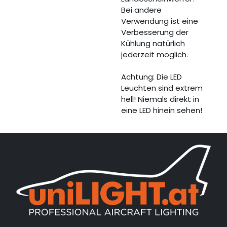
Bei andere
Verwendung ist eine
Verbesserung der
Kühlung natürlich
jederzeit möglich.
Achtung: Die LED
Leuchten sind extrem
hell! Niemals direkt in
eine LED hinein sehen!