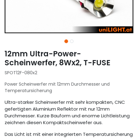
12mm Ultra-Power-
Scheinwerfer, 8Wx2, T-FUSE
SPOT12F-080x2
Power Scheinwerfer mit 12mm Durchmesser und
Temperatursicherung
Ultra-starker Scheinwerfer mit sehr kompakten, CNC
gefertigten Aluminium Reflektor mit nur 12mm
Durchmesser. Kurze Bauform und enorme Lichtleistung
zeichnen diesen Kompaktscheinwefer aus.
Das Licht ist mit einer integrierten Temperatursicherung