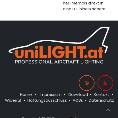
hell! Niemals direkt in
eine LED hinein sehen!
Home
•
Impressum
•
Download
•
Kontakt
•
Widerruf
•
Haftungsausschluss
•
AGBs
•
Datenschutz