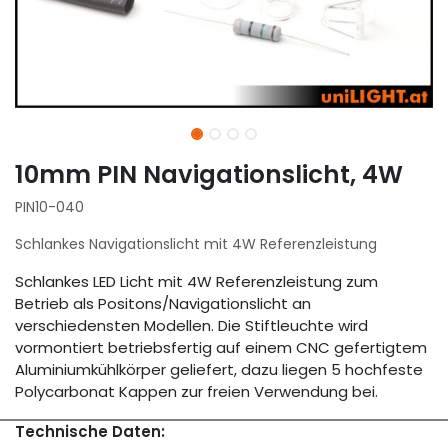
10mm PIN Navigationslicht, 4W
PIN10-040
Schlankes Navigationslicht mit 4W Referenzleistung
Schlankes LED Licht mit 4W Referenzleistung zum
Betrieb als Positons/Navigationslicht an
verschiedensten Modellen. Die Stiftleuchte wird
vormontiert betriebsfertig auf einem CNC gefertigtem
Aluminiumkühlkörper geliefert, dazu liegen 5 hochfeste
Polycarbonat Kappen zur freien Verwendung bei.
Technische Daten: