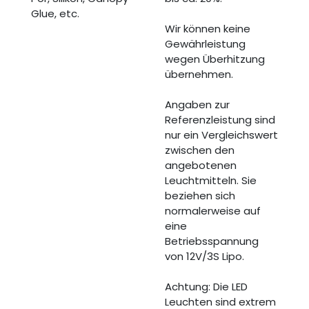
Glue, etc.
Wir können keine
Gewährleistung
wegen Überhitzung
übernehmen.
Angaben zur
Referenzleistung sind
nur ein Vergleichswert
zwischen den
angebotenen
Leuchtmitteln. Sie
beziehen sich
normalerweise auf
eine
Betriebsspannung
von 12V/3S Lipo.
Achtung: Die LED
Leuchten sind extrem