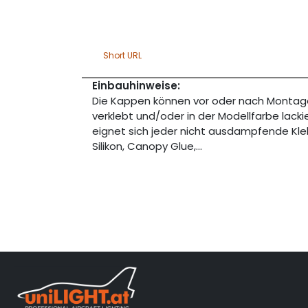
Short URL
Einbauhinweise:
Die Kappen können vor oder nach Montage
verklebt und/oder in der Modellfarbe lacki
eignet sich jeder nicht ausdampfende Kleb
Silikon, Canopy Glue,...