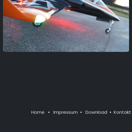
Home
•
Impressum
•
Download
•
Kontakt