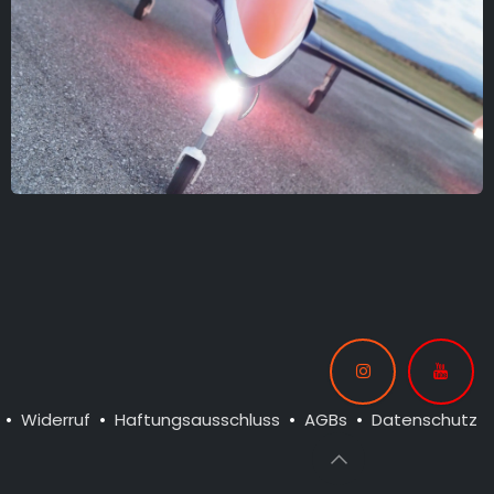
•
Widerruf
•
Haftungsausschluss
•
AGBs
•
Datenschutz