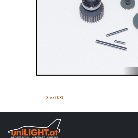
Short URL